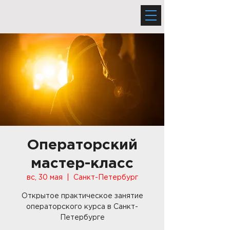
Операторский
мастер-класс
вс, 30 мая
  |  
Санкт-Петербург
Открытое практическое занятие
операторского курса в Санкт-
Петербурге