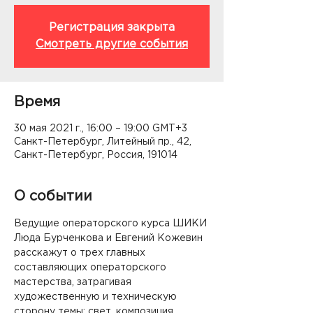
Регистрация закрыта
Смотреть другие события
Время
30 мая 2021 г., 16:00 – 19:00 GMT+3
Санкт-Петербург, Литейный пр., 42,
Санкт-Петербург, Россия, 191014
О событии
Ведущие операторского курса ШИКИ 
Люда Бурченкова и Евгений Кожевин 
расскажут о трех главных 
составляющих операторского 
мастерства, затрагивая 
художественную и техническую 
сторону темы: свет, композиция, 