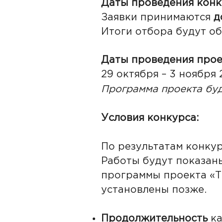
Даты проведения конк
Заявки принимаются
д
Итоги отбора будут об
Даты проведения прое
29 октября – 3 ноября 
Программа проекта буд
Условия конкурса:
По результатам конку
Работы будут показаны
программы проекта «То
установлены позже.
Продолжительность
ка