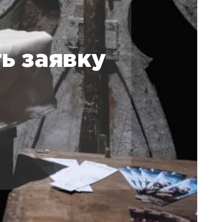
ь заявку