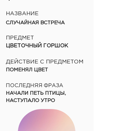
НАЗВАНИЕ
СЛУЧАЙНАЯ ВСТРЕЧА
ПРЕДМЕТ
ЦВЕТОЧНЫЙ ГОРШОК
ДЕЙСТВИЕ С ПРЕДМЕТОМ
ПОМЕНЯЛ ЦВЕТ
ПОСЛЕДНЯЯ ФРАЗА
НАЧАЛИ ПЕТЬ ПТИЦЫ,
НАСТУПАЛО УТРО