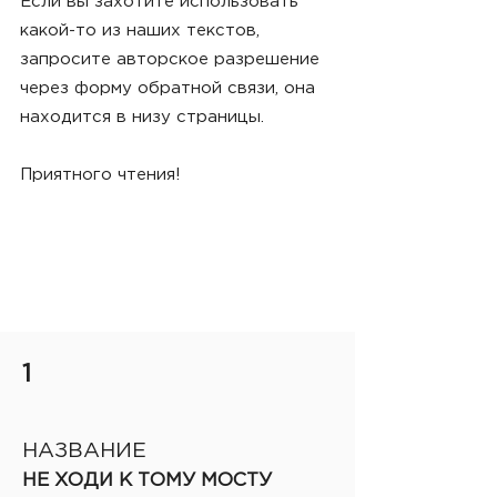
Если вы захотите использовать
какой-то из наших текстов,
запросите авторское разрешение
через форму обратной связи, она
находится в низу страницы.
Приятного чтения!
1
НАЗВАНИЕ
НЕ ХОДИ К ТОМУ МОСТУ