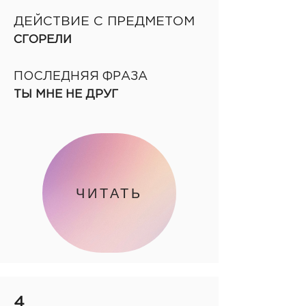
ДЕЙСТВИЕ С ПРЕДМЕТОМ
СГОРЕЛИ
ПОСЛЕДНЯЯ ФРАЗА
ТЫ МНЕ НЕ ДРУГ
ЧИТАТЬ
4