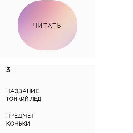
ЧИТАТЬ
3
НАЗВАНИЕ
ТОНКИЙ ЛЕД
ПРЕДМЕТ
КОНЬКИ