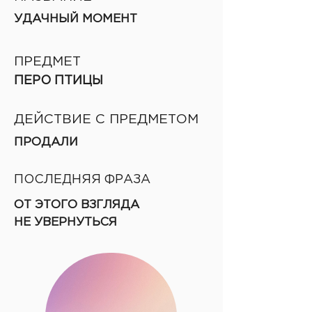
УДАЧНЫЙ МОМЕНТ
ПРЕДМЕТ
ПЕРО ПТИЦЫ
ДЕЙСТВИЕ С ПРЕДМЕТОМ
ПРОДАЛИ
ПОСЛЕДНЯЯ ФРАЗА
ОТ ЭТОГО ВЗГЛЯДА
НЕ УВЕРНУТЬСЯ