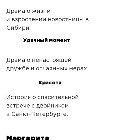
Драма о жизни
и взрослении новостницы в
Сибири.
Удачный момент
Драма о ненастоящей
дружбе и отчаянных мерах.
Красота
История о спасительной
встрече
с двойником
в Санкт-Петербурге.
Маргарита