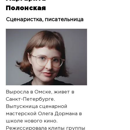
Полонская
Сценаристка, писательница
Выросла в Омске, живет в
Санкт-Петербурге.
Выпускница сценарной
мастерской Олега Дормана в
школе нового кино.
Режиссировала клипы группы