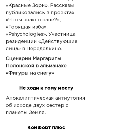
«Красные Зори». Рассказы
публиковались в проектах
«Что я знаю о папе?»,
«Горящая изба»,
«Pshychologies». Участница
резиденции «Действующие
лица» в Переделкино.
Сценарии Маргариты
Полонской в альманахе
«Фигуры на снегу»
Не ходи к тому мосту
Апокалиптическая антиутопия
об исходе двух сестер с
планеты Земля.
Комфорт плюс