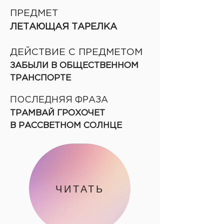
ПРЕДМЕТ
ЛЕТАЮЩАЯ ТАРЕЛКА
ДЕЙСТВИЕ С ПРЕДМЕТОМ
ЗАБЫЛИ В ОБЩЕСТВЕННОМ
ТРАНСПОРТЕ
ПОСЛЕДНЯЯ ФРАЗА
ТРАМВАЙ ГРОХОЧЕТ
В РАССВЕТНОМ СОЛНЦЕ
ЧИТАТЬ