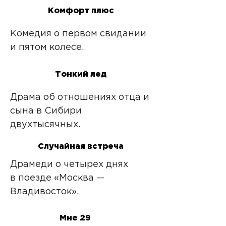
Комфорт плюс
Комедия о первом свидании
и пятом колесе.
Тонкий лед
Драма об отношениях отца и
сына в Сибири
двухтысячных.
Случайная встреча
Драмеди о четырех днях
в поезде «Москва —
Владивосток».
Мне 29