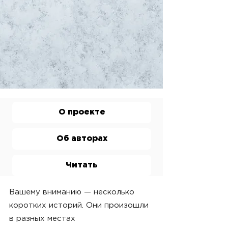
О проекте
Об авторах
Читать
Вашему вниманию — несколько
коротких историй. Они произошли
в разных местах