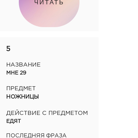
ЧИТАТЬ
5
НАЗВАНИЕ
МНЕ 29
ПРЕДМЕТ
НОЖНИЦЫ
ДЕЙСТВИЕ С ПРЕДМЕТОМ
ЕДЯТ
ПОСЛЕДНЯЯ ФРАЗА