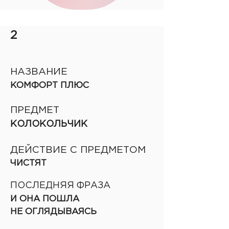
2
НАЗВАНИЕ
КОМФОРТ ПЛЮС
ПРЕДМЕТ
КОЛОКОЛЬЧИК
ДЕЙСТВИЕ С ПРЕДМЕТОМ
ЧИСТЯТ
ПОСЛЕДНЯЯ ФРАЗА
И ОНА ПОШЛА
НЕ ОГЛЯДЫВАЯСЬ