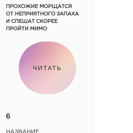
ПРОХОЖИЕ МОРЩАТСЯ
ОТ НЕПРИЯТНОГО ЗАПАХА
И СПЕШАТ СКОРЕЕ
ПРОЙТИ МИМО
ЧИТАТЬ
6
НАЗВАНИЕ