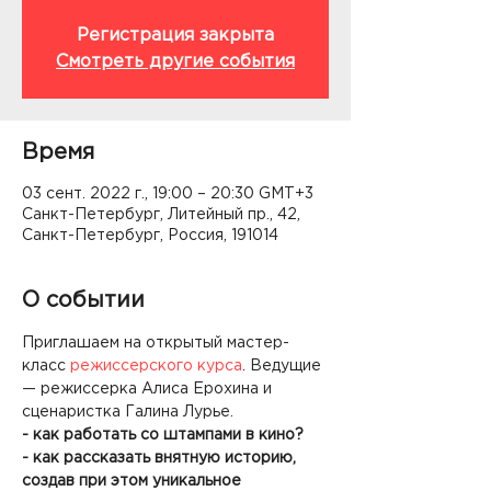
Регистрация закрыта
Смотреть другие события
Время
03 сент. 2022 г., 19:00 – 20:30 GMT+3
Санкт-Петербург, Литейный пр., 42,
Санкт-Петербург, Россия, 191014
О событии
Приглашаем на открытый мастер-
класс 
режиссерского курса
. Ведущие 
— режиссерка Алиса Ерохина и 
сценаристка Галина Лурье.
- как работать со штампами в кино?
- как рассказать внятную историю, 
создав при этом уникальное 