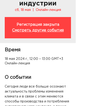
индустрии
сб, 18 мая
  |  
Онлайн-лекция
Регистрация закрыта
Смотреть другие события
Время
18 мая 2024 г., 12:00 – 13:00 GMT+3
Онлайн-лекция
О событии
Сегодня люди все больше осознают 
актуальность проблемы изменения 
климата и в связи с этим меняются 
способы производства и потребления 