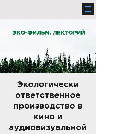
Экологически
ответственное
производство в
кино и
аудиовизуальной